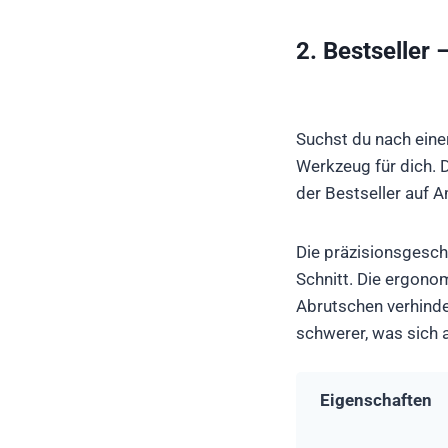
2. Bestseller
Suchst du nach eine
Werkzeug für dich. D
der Bestseller auf 
Die präzisionsgesch
Schnitt. Die ergono
Abrutschen verhinde
schwerer, was sich 
Eigenschaften