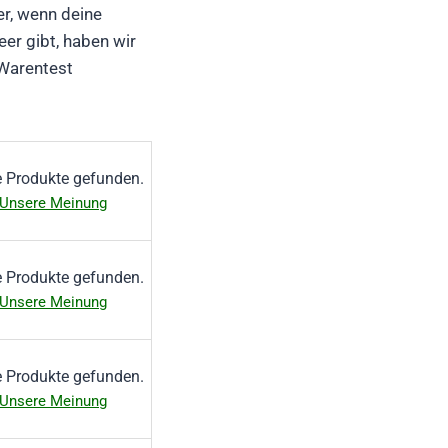
er, wenn deine
er gibt, haben wir
 Warentest
e Produkte gefunden.
Unsere Meinung
e Produkte gefunden.
Unsere Meinung
e Produkte gefunden.
Unsere Meinung