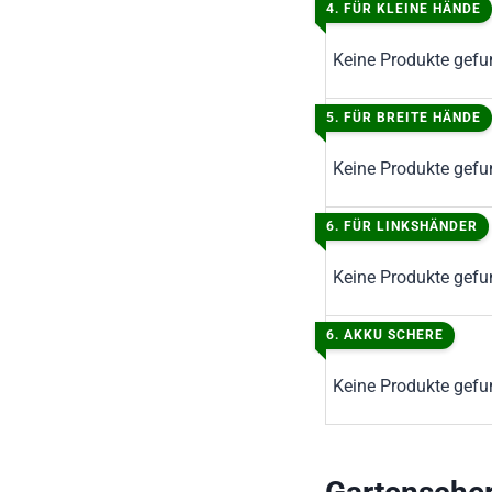
4.
FÜR KLEINE HÄNDE
Keine Produkte gefu
5. FÜR BREITE HÄNDE
Keine Produkte gefu
6.
FÜR LINKSHÄNDER
Keine Produkte gefu
6.
AKKU SCHERE
Keine Produkte gefu