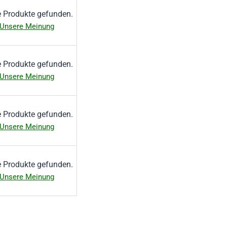
e Produkte gefunden.
Unsere Meinung
e Produkte gefunden.
Unsere Meinung
e Produkte gefunden.
Unsere Meinung
e Produkte gefunden.
Unsere Meinung