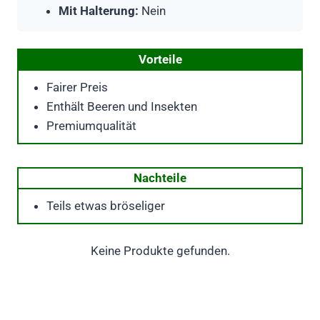
Mit Halterung:
Nein
Vorteile
Fairer Preis
Enthält Beeren und Insekten
Premiumqualität
Nachteile
Teils etwas bröseliger
Keine Produkte gefunden.