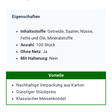
Eigenschaften
Inhaltsstoffe
: Getreide, Saaten, Nüsse,
Fette und Öle, Mineralstoffe
Anzahl
: 100 Stück
Ohne Netz
: Ja
Mit Halterung
: Nein
Vorteile
Nachhaltige Verpackung aus Karton
Günstiger Stückpreis
Klassischer Meisenknödel