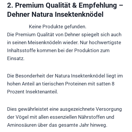
2. Premium Qualität & Empfehlung –
Dehner Natura Insektenknödel
Keine Produkte gefunden.
Die Premium Qualität von Dehner spiegelt sich auch
in seinen Meisenknödeln wieder. Nur hochwertigste
Inhaltsstoffe kommen bei der Produktion zum
Einsatz.
Die Besonderheit der Natura Insektenknödel liegt im
hohen Anteil an tierischen Proteinen mit satten 8
Prozent Insektenanteil.
Dies gewährleistet eine ausgezeichnete Versorgung
der Vögel mit allen essenziellen Nährstoffen und
Aminosäuren über das gesamte Jahr hinweg.