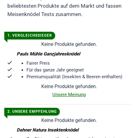
beliebtesten Produkte auf dem Markt und fassen
Meisenknödel Tests zusammen.
1. VERGLEICHSSIEGER
Keine Produkte gefunden.
Pauls Mühle Ganzjahresknödel
Fairer Preis
Für das ganze Jahr geeignet
Premiumqualität
(Insekten & Beeren enthalten)
Keine Produkte gefunden.
Unsere Meinung
2. UNSERE EMPFEHLUNG
Keine Produkte gefunden.
Dehner Natura Insektenknödel