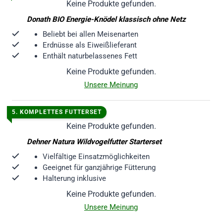
Keine Produkte gefunden.
Donath BIO Energie-Knödel klassisch ohne Netz
Beliebt bei allen Meisenarten
Erdnüsse als Eiweißlieferant
Enthält naturbelassenes Fett
Keine Produkte gefunden.
Unsere Meinung
5. KOMPLETTES FUTTERSET
Keine Produkte gefunden.
Dehner Natura Wildvogelfutter Starterset
Vielfältige Einsatzmöglichkeiten
Geeignet für ganzjährige Fütterung
Halterung inklusive
Keine Produkte gefunden.
Unsere Meinung