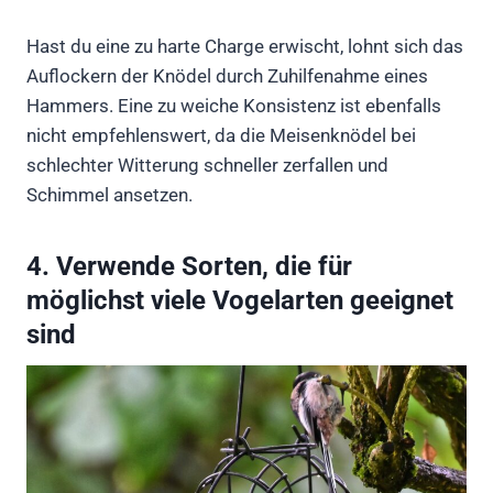
Hast du eine zu harte Charge erwischt, lohnt sich das
Auflockern der Knödel durch Zuhilfenahme eines
Hammers. Eine zu weiche Konsistenz ist ebenfalls
nicht empfehlenswert, da die Meisenknödel bei
schlechter Witterung schneller zerfallen und
Schimmel ansetzen.
4. Verwende Sorten, die für
möglichst viele Vogelarten geeignet
sind