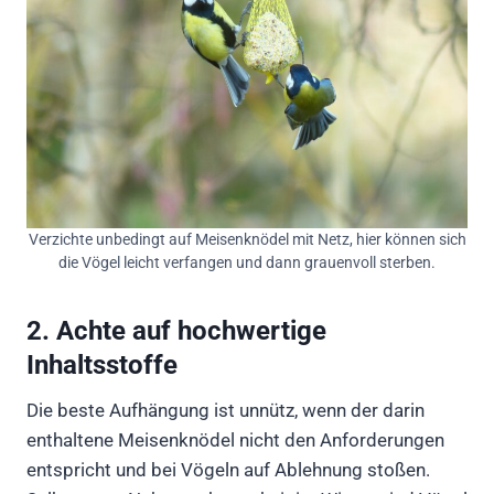
Verzichte unbedingt auf Meisenknödel mit Netz, hier können sich
die Vögel leicht verfangen und dann grauenvoll sterben.
2. Achte auf hochwertige
Inhaltsstoffe
Die beste Aufhängung ist unnütz, wenn der darin
enthaltene Meisenknödel nicht den Anforderungen
entspricht und bei Vögeln auf Ablehnung stoßen.