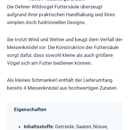
Die Dehner Wildvogel-Futtersäule überzeugt
aufgrund ihrer praktischen Handhabung und ihres
simplen doch funktionellen Designs.
Sie trotzt Wind und Wetter und beugt dem Verfall der
Meisenknödel vor. Die Konstruktion der Futtersäule
sorgt dafür, dass sowohl kleine als auch größere
Vögel sich am Futter bedienen können.
Als kleines Schmankerl enthält der Lieferumfang
bereits 4 Meisenknödel aus hochwertigen Zutaten.
Eigenschaften
Inhaltsstoffe
: Getreide, Saaten, Nüsse,