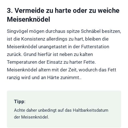
3. Vermeide zu harte oder zu weiche
Meisenknödel
Singvögel mögen durchaus spitze Schnäbel besitzen,
ist die Konsistenz allerdings zu hart, bleiben die
Meisenknödel unangetastet in der Futterstation
zurück. Grund hierfür ist neben zu kalten
Temperaturen der Einsatz zu harter Fette.
Meisenknödel altern mit der Zeit, wodurch das Fett
ranzig wird und an Härte zunimmt..
Tipp
:
Achte daher unbedingt auf das Haltbarkeitsdatum
der Meisenknödel.