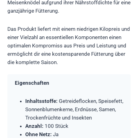
Meisenknödel aufgrund ihrer Nährstoffdichte für eine
ganzjährige Fütterung.
Das Produkt liefert mit einem niedrigen Kilopreis und
einer Vielzahl an essentiellen Komponenten einen
optimalen Kompromiss aus Preis und Leistung und
ermöglicht dir eine kostensparende Fütterung über
die komplette Saison.
Eigenschaften
Inhaltsstoffe:
Getreideflocken, Speisefett,
Sonnenblumenkerne, Erdnüsse, Samen,
Trockenfrüchte und Insekten
Anzahl:
100 Stück
Ohne Netz:
Ja