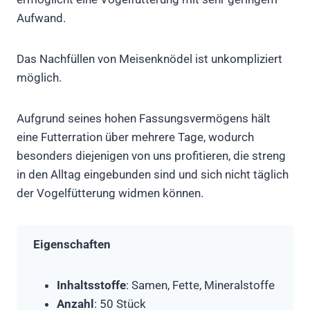
Aufwand.
Das Nachfüllen von Meisenknödel ist unkompliziert
möglich.
Aufgrund seines hohen Fassungsvermögens hält
eine Futterration über mehrere Tage, wodurch
besonders diejenigen von uns profitieren, die streng
in den Alltag eingebunden sind und sich nicht täglich
der Vogelfütterung widmen können.
Eigenschaften
Inhaltsstoffe
: Samen, Fette, Mineralstoffe
Anzahl
: 50 Stück