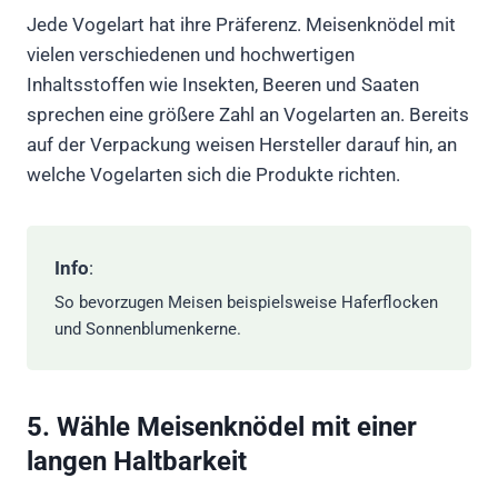
Jede Vogelart hat ihre Präferenz. Meisenknödel mit
vielen verschiedenen und hochwertigen
Inhaltsstoffen wie Insekten, Beeren und Saaten
sprechen eine größere Zahl an Vogelarten an. Bereits
auf der Verpackung weisen Hersteller darauf hin, an
welche Vogelarten sich die Produkte richten.
Info
:
So bevorzugen Meisen beispielsweise Haferflocken
und Sonnenblumenkerne.
5. Wähle Meisenknödel mit einer
langen Haltbarkeit