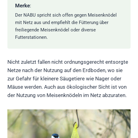
Merke
:
Der NABU spricht sich offen gegen Meisenknödel
mit Netz aus und empfiehlt die Fütterung über
freiliegende Meisenknödel oder diverse
Futterstationen.
Nicht zuletzt fallen nicht ordnungsgerecht entsorgte
Netze nach der Nutzung auf den Erdboden, wo sie
zur Gefahr für kleinere Säugetiere wie Nager oder
Mäuse werden. Auch aus ökologischer Sicht ist von
der Nutzung von Meisenknödeln im Netz abzuraten.