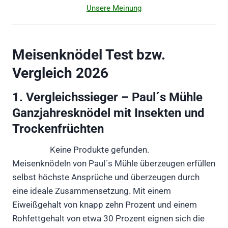
Unsere Meinung
Meisenknödel Test bzw.
Vergleich 2026
1. Vergleichssieger – Paul´s Mühle
Ganzjahresknödel mit Insekten und
Trockenfrüchten
Keine Produkte gefunden.
Meisenknödeln von Paul´s Mühle überzeugen erfüllen
selbst höchste Ansprüche und überzeugen durch
eine ideale Zusammensetzung. Mit einem
Eiweißgehalt von knapp zehn Prozent und einem
Rohfettgehalt von etwa 30 Prozent eignen sich die