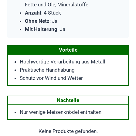
Fette und Öle, Mineralstoffe
Anzahl
: 4 Stück
Ohne Netz
: Ja
Mit Halterung
: Ja
Vorteile
Hochwertige Verarbeitung aus Metall
Praktische Handhabung
Schutz vor Wind und Wetter
Nachteile
Nur wenige Meisenknödel enthalten
Keine Produkte gefunden.