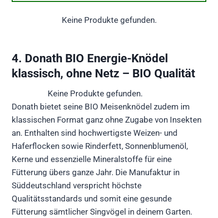
Keine Produkte gefunden.
4. Donath BIO Energie-Knödel
klassisch, ohne Netz – BIO Qualität
Keine Produkte gefunden.
Donath bietet seine BIO Meisenknödel zudem im
klassischen Format ganz ohne Zugabe von Insekten
an. Enthalten sind hochwertigste Weizen- und
Haferflocken sowie Rinderfett, Sonnenblumenöl,
Kerne und essenzielle Mineralstoffe für eine
Fütterung übers ganze Jahr. Die Manufaktur in
Süddeutschland verspricht höchste
Qualitätsstandards und somit eine gesunde
Fütterung sämtlicher Singvögel in deinem Garten.