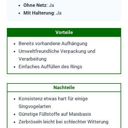
Ohne Netz
: Ja
Mit Halterung
: Ja
Vorteile
Bereits vorhandene Aufhängung
Umweltfreundliche Verpackung und
Verarbeitung
Einfaches Auffüllen des Rings
Nachteile
Konsistenz etwas hart für einige
Singvogelarten
Günstige Füllstoffe auf Maisbasis
Zerbröseln leicht bei schlechter Witterung