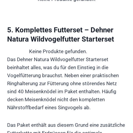
5. Komplettes Futterset – Dehner
Natura Wildvogelfutter Starterset
Keine Produkte gefunden.
Das Dehner Natura Wildvogelfutter Starterset
beinhaltet alles, was du für den Einstieg in die
Vogelfütterung brauchst. Neben einer praktischen
Ringhalterung zur Fütterung ohne störendes Netz
sind 40 Meisenknödel im Paket enthalten. Häufig
decken Meisenknödel nicht den kompletten
Nährstoffbedarf eines Singvogels ab.
Das Paket enthält aus diesem Grund eine zusätzliche