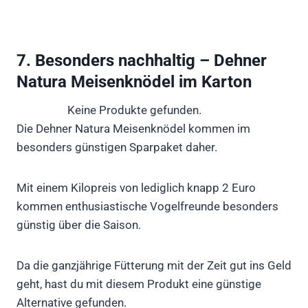
7. Besonders nachhaltig – Dehner
Natura Meisenknödel im Karton
Keine Produkte gefunden.
Die Dehner Natura Meisenknödel kommen im
besonders günstigen Sparpaket daher.
Mit einem Kilopreis von lediglich knapp 2 Euro
kommen enthusiastische Vogelfreunde besonders
günstig über die Saison.
Da die ganzjährige Fütterung mit der Zeit gut ins Geld
geht, hast du mit diesem Produkt eine günstige
Alternative gefunden.