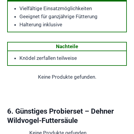
Vielfältige Einsatzmöglichkeiten
Geeignet für ganzjährige Fütterung
Halterung inklusive
Nachteile
Knödel zerfallen teilweise
Keine Produkte gefunden.
6. Günstiges Probierset – Dehner
Wildvogel-Futtersäule
Keine Produkte gefunden.