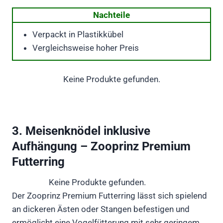
Nachteile
Verpackt in Plastikkübel
Vergleichsweise hoher Preis
Keine Produkte gefunden.
3. Meisenknödel inklusive
Aufhängung – Zooprinz Premium
Futterring
Keine Produkte gefunden.
Der Zooprinz Premium Futterring lässt sich spielend
an dickeren Ästen oder Stangen befestigen und
ermöglicht eine Vogelfütterung mit sehr geringem