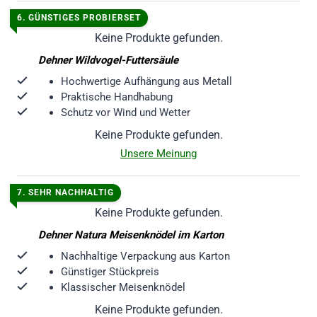
6.
GÜNSTIGES PROBIERSET
Keine Produkte gefunden.
Dehner Wildvogel-Futtersäule
Hochwertige Aufhängung aus Metall
Praktische Handhabung
Schutz vor Wind und Wetter
Keine Produkte gefunden.
Unsere Meinung
7.
SEHR NACHHALTIG
Keine Produkte gefunden.
Dehner Natura Meisenknödel im Karton
Nachhaltige Verpackung aus Karton
Günstiger Stückpreis
Klassischer Meisenknödel
Keine Produkte gefunden.