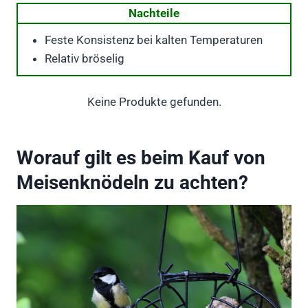
Nachteile
Feste Konsistenz bei kalten Temperaturen
Relativ bröselig
Keine Produkte gefunden.
Worauf gilt es beim Kauf von
Meisenknödeln zu achten?