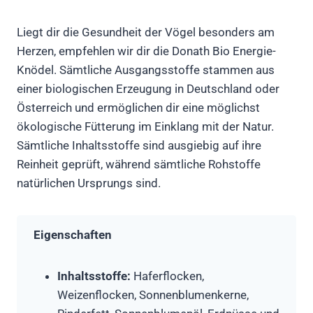
Liegt dir die Gesundheit der Vögel besonders am
Herzen, empfehlen wir dir die Donath Bio Energie-
Knödel. Sämtliche Ausgangsstoffe stammen aus
einer biologischen Erzeugung in Deutschland oder
Österreich und ermöglichen dir eine möglichst
ökologische Fütterung im Einklang mit der Natur.
Sämtliche Inhaltsstoffe sind ausgiebig auf ihre
Reinheit geprüft, während sämtliche Rohstoffe
natürlichen Ursprungs sind.
Eigenschaften
Inhaltsstoffe:
Haferflocken,
Weizenflocken, Sonnenblumenkerne,