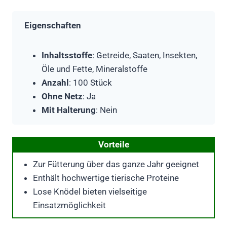
Eigenschaften
Inhaltsstoffe
: Getreide, Saaten, Insekten,
Öle und Fette, Mineralstoffe
Anzahl
: 100 Stück
Ohne Netz
: Ja
Mit Halterung
: Nein
Vorteile
Zur Fütterung über das ganze Jahr geeignet
Enthält hochwertige tierische Proteine
Lose Knödel bieten vielseitige
Einsatzmöglichkeit