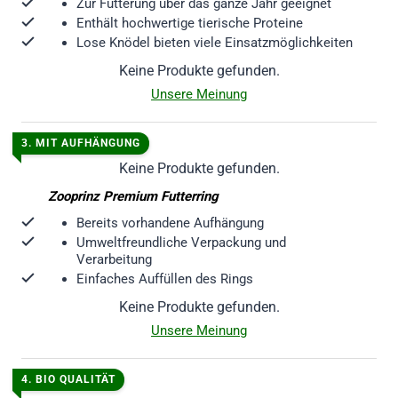
Zur Fütterung über das ganze Jahr geeignet
Enthält hochwertige tierische Proteine
Lose Knödel bieten viele Einsatzmöglichkeiten
Keine Produkte gefunden.
Unsere Meinung
3.
MIT AUFHÄNGUNG
Keine Produkte gefunden.
Zooprinz Premium Futterring
Bereits vorhandene Aufhängung
Umweltfreundliche Verpackung und
Verarbeitung
Einfaches Auffüllen des Rings
Keine Produkte gefunden.
Unsere Meinung
4. BIO QUALITÄT