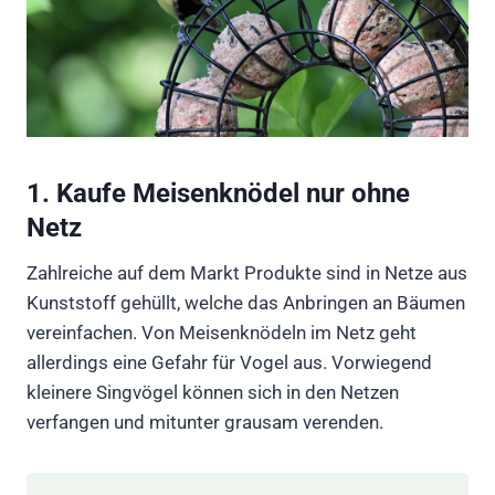
1. Kaufe Meisenknödel nur ohne
Netz
Zahlreiche auf dem Markt Produkte sind in Netze aus
Kunststoff gehüllt, welche das Anbringen an Bäumen
vereinfachen. Von Meisenknödeln im Netz geht
allerdings eine Gefahr für Vogel aus. Vorwiegend
kleinere Singvögel können sich in den Netzen
verfangen und mitunter grausam verenden.