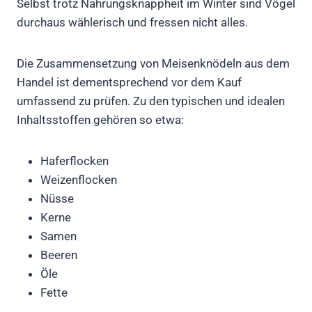
Selbst trotz Nahrungsknappheit im Winter sind Vögel
durchaus wählerisch und fressen nicht alles.
Die Zusammensetzung von Meisenknödeln aus dem
Handel ist dementsprechend vor dem Kauf
umfassend zu prüfen. Zu den typischen und idealen
Inhaltsstoffen gehören so etwa:
Haferflocken
Weizenflocken
Nüsse
Kerne
Samen
Beeren
Öle
Fette