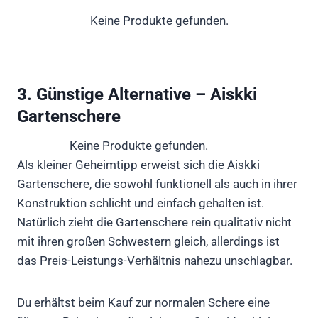
Keine Produkte gefunden.
3. Günstige Alternative – Aiskki
Gartenschere
Keine Produkte gefunden.
Als kleiner Geheimtipp erweist sich die Aiskki
Gartenschere, die sowohl funktionell als auch in ihrer
Konstruktion schlicht und einfach gehalten ist.
Natürlich zieht die Gartenschere rein qualitativ nicht
mit ihren großen Schwestern gleich, allerdings ist
das Preis-Leistungs-Verhältnis nahezu unschlagbar.
Du erhältst beim Kauf zur normalen Schere eine