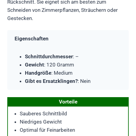
Rückschnitt. Sie eignet sich am besten zum
Schneiden von Zimmerpflanzen, Sträuchern oder
Gestecken.
Eigenschaften
Schnittdurchmesser
: –
Gewicht
: 120 Gramm
Handgröße
: Medium
Gibt es Ersatzklingen?
: Nein
Vorteile
Sauberes Schnittbild
Niedriges Gewicht
Optimal für Feinarbeiten