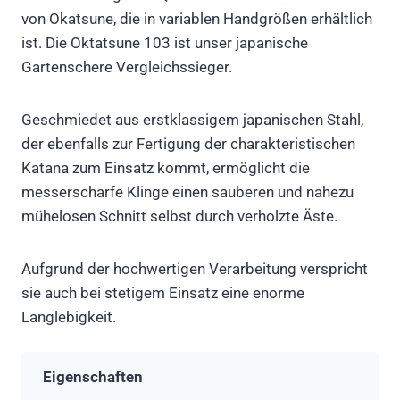
von Okatsune, die in variablen Handgrößen erhältlich
ist. Die Oktatsune 103 ist unser japanische
Gartenschere Vergleichssieger.
Geschmiedet aus erstklassigem japanischen Stahl,
der ebenfalls zur Fertigung der charakteristischen
Katana zum Einsatz kommt, ermöglicht die
messerscharfe Klinge einen sauberen und nahezu
mühelosen Schnitt selbst durch verholzte Äste.
Aufgrund der hochwertigen Verarbeitung verspricht
sie auch bei stetigem Einsatz eine enorme
Langlebigkeit.
Eigenschaften