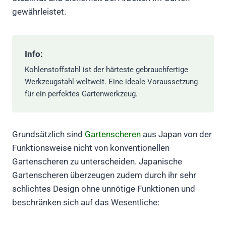
gewährleistet.
Info:
Kohlenstoffstahl ist der härteste gebrauchfertige
Werkzeugstahl weltweit. Eine ideale Voraussetzung
für ein perfektes Gartenwerkzeug.
Grundsätzlich sind
Gartenscheren
aus Japan von der
Funktionsweise nicht von konventionellen
Gartenscheren zu unterscheiden. Japanische
Gartenscheren überzeugen zudem durch ihr sehr
schlichtes Design ohne unnötige Funktionen und
beschränken sich auf das Wesentliche: