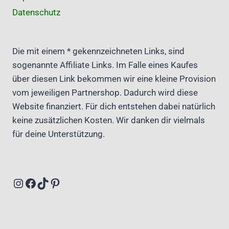
Datenschutz
Die mit einem * gekennzeichneten Links, sind
sogenannte Affiliate Links. Im Falle eines Kaufes
über diesen Link bekommen wir eine kleine Provision
vom jeweiligen Partnershop. Dadurch wird diese
Website finanziert. Für dich entstehen dabei natürlich
keine zusätzlichen Kosten. Wir danken dir vielmals
für deine Unterstützung.
Instagram
Facebook
TikTok
Pinterest