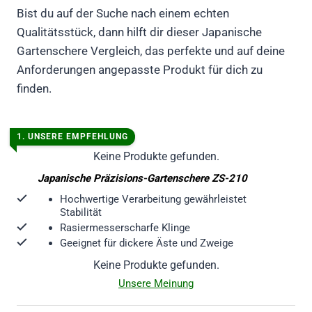
Bist du auf der Suche nach einem echten
Qualitätsstück, dann hilft dir dieser Japanische
Gartenschere Vergleich, das perfekte und auf deine
Anforderungen angepasste Produkt für dich zu
finden.
1. UNSERE EMPFEHLUNG
Keine Produkte gefunden.
Japanische Präzisions-Gartenschere ZS-210
Hochwertige Verarbeitung gewährleistet
Stabilität
Rasiermesserscharfe Klinge
Geeignet für dickere Äste und Zweige
Keine Produkte gefunden.
Unsere Meinung