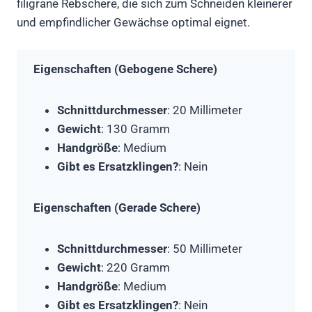
filigrane Rebschere, die sich zum Schneiden kleinerer
und empfindlicher Gewächse optimal eignet.
Eigenschaften (Gebogene Schere)
Schnittdurchmesser
: 20 Millimeter
Gewicht
: 130 Gramm
Handgröße
: Medium
Gibt es Ersatzklingen?
: Nein
Eigenschaften (Gerade Schere)
Schnittdurchmesser
: 50 Millimeter
Gewicht
: 220 Gramm
Handgröße
: Medium
Gibt es Ersatzklingen?
: Nein