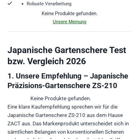
Robuste Verarbeitung
Keine Produkte gefunden.
Unsere Meinung
Japanische Gartenschere Test
bzw. Vergleich 2026
1. Unsere Empfehlung – Japanische
Präzisions-Gartenschere ZS-210
Keine Produkte gefunden.
Eine klare Kaufempfehlung sprechen wir für die
Japanische Gartenschere ZS-210 aus dem Hause
ZACT aus. Das Markenprodukt unterscheidet sich in
sämtlichen Belangen von konventionellen Scheren