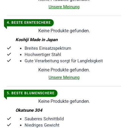
Unsere Meinung
4. BESTE ERNTESCHERE
Keine Produkte gefunden.
Koshiji Made in Japan
Breites Einsatzspektrum
Hochwertiger Stahl
Gute Verarbeitung sorgt für Langlebigkeit
Keine Produkte gefunden.
Unsere Meinung
5. BESTE BLUMENSCHERE
Keine Produkte gefunden.
Okatsune 304
Sauberes Schnittbild
Niedriges Gewicht