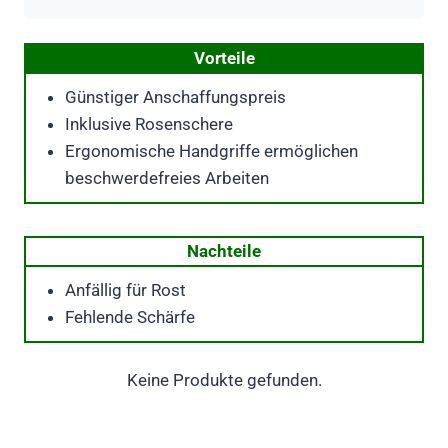
Vorteile
Günstiger Anschaffungspreis
Inklusive Rosenschere
Ergonomische Handgriffe ermöglichen
beschwerdefreies Arbeiten
Nachteile
Anfällig für Rost
Fehlende Schärfe
Keine Produkte gefunden.