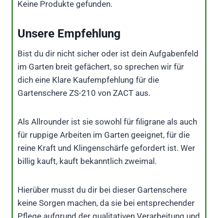
Keine Produkte gefunden.
Unsere Empfehlung
Bist du dir nicht sicher oder ist dein Aufgabenfeld
im Garten breit gefächert, so sprechen wir für
dich eine Klare Kaufempfehlung für die
Gartenschere ZS-210 von ZACT aus.
Als Allrounder ist sie sowohl für filigrane als auch
für ruppige Arbeiten im Garten geeignet, für die
reine Kraft und Klingenschärfe gefordert ist. Wer
billig kauft, kauft bekanntlich zweimal.
Hierüber musst du dir bei dieser Gartenschere
keine Sorgen machen, da sie bei entsprechender
Pflege aufgrund der qualitativen Verarbeitung und