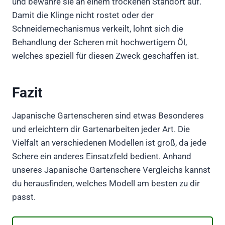
und bewahre sie an einem trockenen Standort auf.
Damit die Klinge nicht rostet oder der
Schneidemechanismus verkeilt, lohnt sich die
Behandlung der Scheren mit hochwertigem Öl,
welches speziell für diesen Zweck geschaffen ist.
Fazit
Japanische Gartenscheren sind etwas Besonderes
und erleichtern dir Gartenarbeiten jeder Art. Die
Vielfalt an verschiedenen Modellen ist groß, da jede
Schere ein anderes Einsatzfeld bedient. Anhand
unseres Japanische Gartenschere Vergleichs kannst
du herausfinden, welches Modell am besten zu dir
passt.