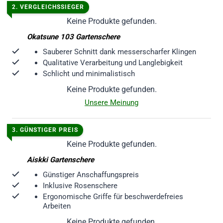
2. VERGLEICHSSIEGER
Keine Produkte gefunden.
Okatsune 103 Gartenschere
Sauberer Schnitt dank messerscharfer Klingen
Qualitative Verarbeitung und Langlebigkeit
Schlicht und minimalistisch
Keine Produkte gefunden.
Unsere Meinung
3. GÜNSTIGER PREIS
Keine Produkte gefunden.
Aiskki Gartenschere
Günstiger Anschaffungspreis
Inklusive Rosenschere
Ergonomische Griffe für beschwerdefreies
Arbeiten
Keine Produkte gefunden.