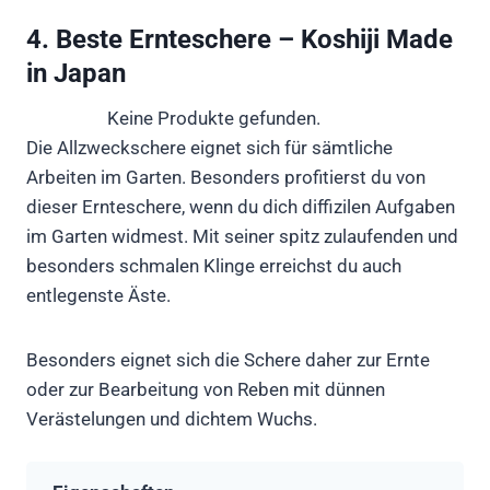
4. Beste Ernteschere – Koshiji Made
in Japan
Keine Produkte gefunden.
Die Allzweckschere eignet sich für sämtliche
Arbeiten im Garten. Besonders profitierst du von
dieser Ernteschere, wenn du dich diffizilen Aufgaben
im Garten widmest. Mit seiner spitz zulaufenden und
besonders schmalen Klinge erreichst du auch
entlegenste Äste.
Besonders eignet sich die Schere daher zur Ernte
oder zur Bearbeitung von Reben mit dünnen
Verästelungen und dichtem Wuchs.