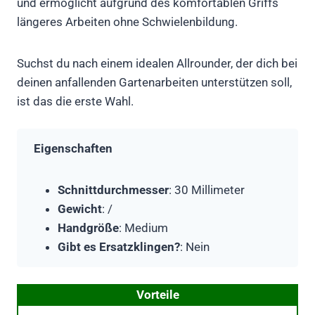
und ermöglicht aufgrund des komfortablen Griffs
längeres Arbeiten ohne Schwielenbildung.
Suchst du nach einem idealen Allrounder, der dich bei
deinen anfallenden Gartenarbeiten unterstützen soll,
ist das die erste Wahl.
Eigenschaften
Schnittdurchmesser
: 30 Millimeter
Gewicht
: /
Handgröße
: Medium
Gibt es Ersatzklingen?
: Nein
Vorteile