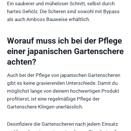
Ein sauberer und müheloser Schnitt, selbst durch
hartes Gehölz. Die Scheren sind sowohl mit Bypass
als auch Amboss Bauweise erhältlich.
Worauf muss ich bei der Pflege
einer japanischen Gartenschere
achten?
Auch bei der Pflege von japanischen Gartenscheren
gibt es keine gravierenden Unterschiede. Damit du
möglichst lange von deinem hochwertigen Produkt
profitierst, ist eine regelmäßige Pflege der
Gartenschere Klingen unerlässlich.
Desinfiziere die Gartenscheren nach jedem Einsatz