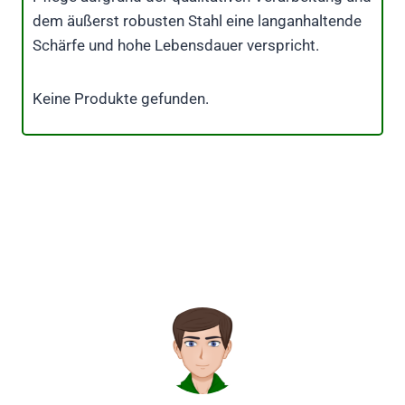
dem äußerst robusten Stahl eine langanhaltende
Schärfe und hohe Lebensdauer verspricht.
Keine Produkte gefunden.