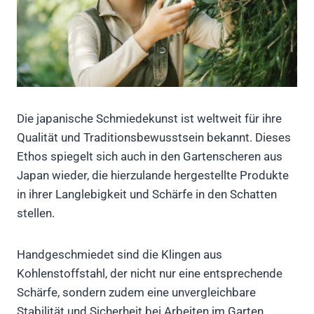
Die japanische Schmiedekunst ist weltweit für ihre
Qualität und Traditionsbewusstsein bekannt. Dieses
Ethos spiegelt sich auch in den Gartenscheren aus
Japan wieder, die hierzulande hergestellte Produkte
in ihrer Langlebigkeit und Schärfe in den Schatten
stellen.
Handgeschmiedet sind die Klingen aus
Kohlenstoffstahl, der nicht nur eine entsprechende
Schärfe, sondern zudem eine unvergleichbare
Stabilität und Sicherheit bei Arbeiten im Garten