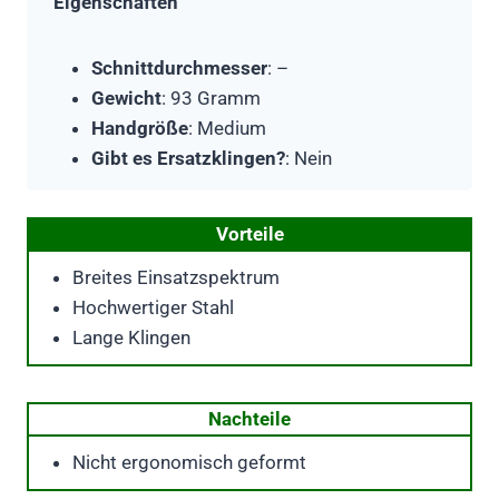
Eigenschaften
Schnittdurchmesser
: –
Gewicht
: 93 Gramm
Handgröße
: Medium
Gibt es Ersatzklingen?
: Nein
Vorteile
Breites Einsatzspektrum
Hochwertiger Stahl
Lange Klingen
Nachteile
Nicht ergonomisch geformt