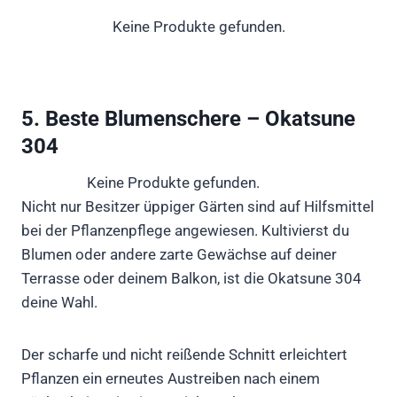
Keine Produkte gefunden.
5. Beste Blumenschere – Okatsune
304
Keine Produkte gefunden.
Nicht nur Besitzer üppiger Gärten sind auf Hilfsmittel
bei der Pflanzenpflege angewiesen. Kultivierst du
Blumen oder andere zarte Gewächse auf deiner
Terrasse oder deinem Balkon, ist die Okatsune 304
deine Wahl.
Der scharfe und nicht reißende Schnitt erleichtert
Pflanzen ein erneutes Austreiben nach einem