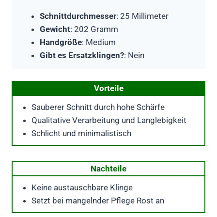
Schnittdurchmesser
: 25 Millimeter
Gewicht
: 202 Gramm
Handgröße
: Medium
Gibt es Ersatzklingen?
: Nein
Vorteile
Sauberer Schnitt durch hohe Schärfe
Qualitative Verarbeitung und Langlebigkeit
Schlicht und minimalistisch
Nachteile
Keine austauschbare Klinge
Setzt bei mangelnder Pflege Rost an