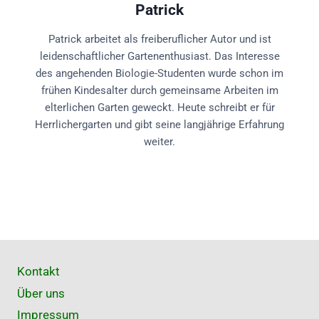
Patrick
Patrick arbeitet als freiberuflicher Autor und ist
leidenschaftlicher Gartenenthusiast. Das Interesse
des angehenden Biologie-Studenten wurde schon im
frühen Kindesalter durch gemeinsame Arbeiten im
elterlichen Garten geweckt. Heute schreibt er für
Herrlichergarten und gibt seine langjährige Erfahrung
weiter.
Kontakt
Über uns
Impressum