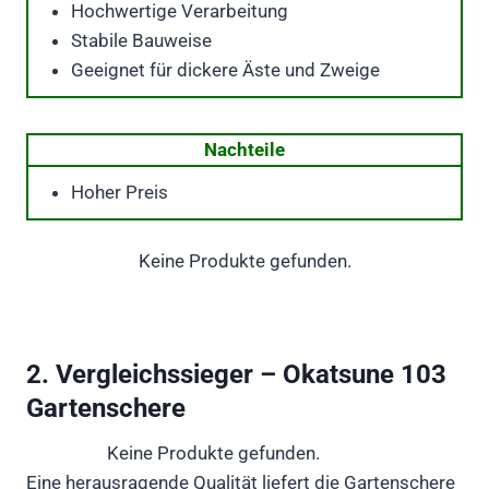
Hochwertige Verarbeitung
Stabile Bauweise
Geeignet für dickere Äste und Zweige
Nachteile
Hoher Preis
Keine Produkte gefunden.
2. Vergleichssieger – Okatsune 103
Gartenschere
Keine Produkte gefunden.
Eine herausragende Qualität liefert die Gartenschere