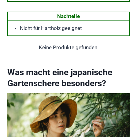
Nachteile
Nicht für Hartholz geeignet
Keine Produkte gefunden.
Was macht eine japanische
Gartenschere besonders?